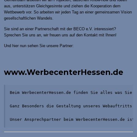
aus, unterstützen Gleichgesinnte und ziehen die Kooperation dem
Wettbewerb vor. So arbeiten wir jeden Tag an einer gemeinsamen Vision
gesellschaftlichen Wandels.
Sie sind an einer Partnerschaft mit der BECO e.V. interessiert?
Sprechen Sie uns an, wir freuen uns auf den Kontakt mit Ihnen!
Und hier nun sehen Sie unsere Partner:
www.WerbecenterHessen.de
Beim WerbecenterHessen.de finden Sie alles was Sie 
Ganz Besonders die Gestaltung unseres Webauftritts: 
Unser Ansprechpartner beim WerbecenterHessen.de ist