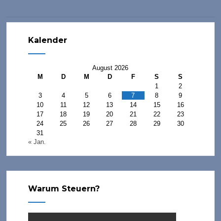
Kalender
August 2026
M
D
M
D
F
S
S
1
2
3
4
5
6
7
8
9
10
11
12
13
14
15
16
17
18
19
20
21
22
23
24
25
26
27
28
29
30
31
« Jan.
Warum Steuern?