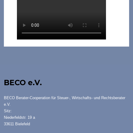
BECO e.V.
BECO Berater-Cooperation für Steuer-, Wirtschafts- und Rechtsberater
e.V.
Sitz:
Niederfeldstr. 19 a
33611 Bielefeld