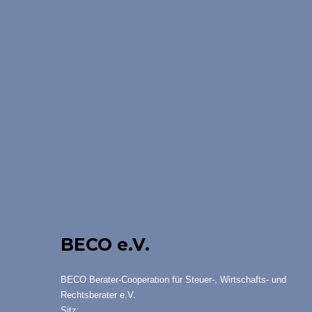
BECO e.V.
BECO Berater-Cooperation für Steuer-, Wirtschafts- und
Rechtsberater e.V.
Sitz: