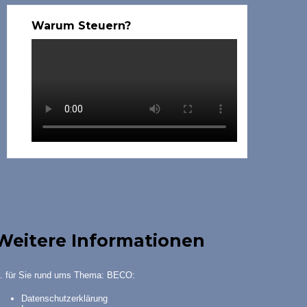
Warum Steuern?
Weitere Informationen
 für Sie rund ums Thema: BECO:
Datenschutzerklärung