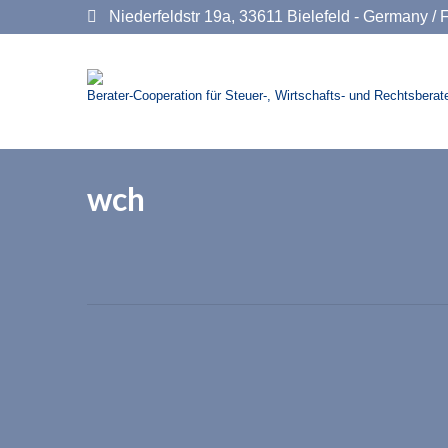
Niederfeldstr 19a, 33611 Bielefeld - Germany
/ 
Berater-Cooperation für Steuer-, Wirtschafts- und Rechtsberate
wch