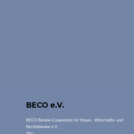
BECO e.V.
BECO Berater-Cooperation für Steuer-, Wirtschafts- und
Rechtsberater e.V.
Sitz: