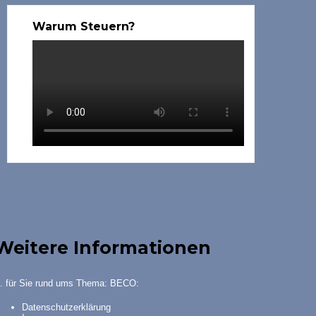
Warum Steuern?
Weitere Informationen
 für Sie rund ums Thema: BECO:
Datenschutzerklärung