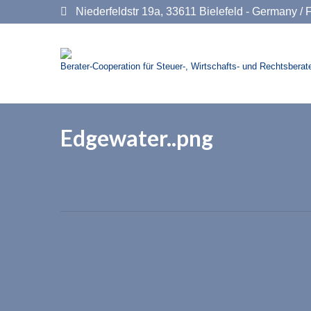
Niederfeldstr 19a, 33611 Bielefeld - Germany
/ 
Berater-Cooperation für Steuer-, Wirtschafts- und Rechtsberate
Edgewater..png