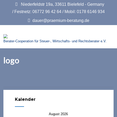
Niederfeldstr 19a, 33611 Bielefeld - Germany
/ Festnetz: 06772 96 42 64 / Mobil: 0178 6146 934
dauer@praemium-beratung.de
Berater-Cooperation für Steuer-, Wirtschafts- und Rechtsberater e.V.
logo
Kalender
August 2026