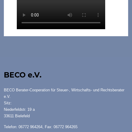
BECO e.V.
BECO Berater-Cooperation für Steuer-, Wirtschafts- und Rechtsberater
e.V.
Sitz:
Niederfeldstr. 19 a
33611 Bielefeld
Telefon: 06772 964264, Fax: 06772 964265