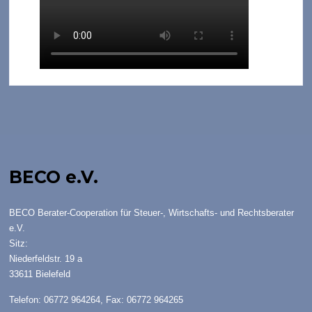
BECO e.V.
BECO Berater-Cooperation für Steuer-, Wirtschafts- und Rechtsberater
e.V.
Sitz:
Niederfeldstr. 19 a
33611 Bielefeld
Telefon: 06772 964264, Fax: 06772 964265