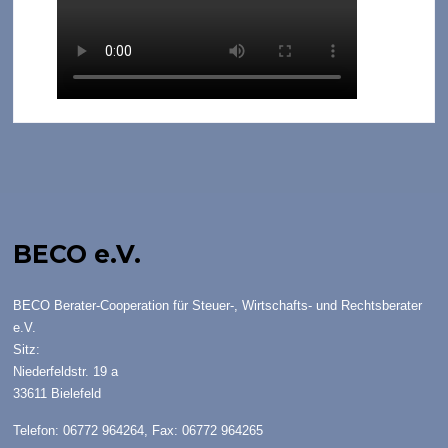
BECO e.V.
BECO Berater-Cooperation für Steuer-, Wirtschafts- und Rechtsberater
e.V.
Sitz:
Niederfeldstr. 19 a
33611 Bielefeld
Telefon: 06772 964264, Fax: 06772 964265