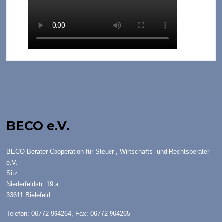
BECO e.V.
BECO Berater-Cooperation für Steuer-, Wirtschafts- und Rechtsberater
e.V.
Sitz:
Niederfeldstr. 19 a
33611 Bielefeld
Telefon: 06772 964264, Fax: 06772 964265